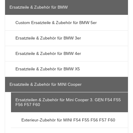
Ersatzteile & Zubehör für BMW
Custom Ersatzteile & Zubehör für BMW 5er
Ersatzteile & Zubehör für BMW 3er
Ersatzteile & Zubehör für BMW 4er
Ersatzteile & Zubehör für BMW X5
Ersatzteile & Zubehör für MINI Cooper
Ersatzteilen & Zubehör für Mini Cooper 3. GEN F54 F55
F56 F57 F60
Exterieur-Zubehör für MINI F54 F55 F56 F57 F60