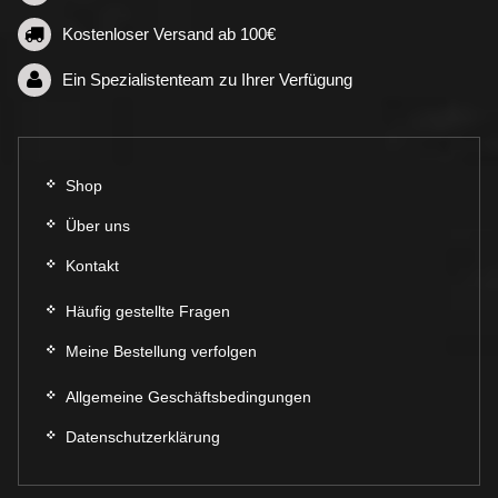
Kostenloser Versand ab 100€
Ein Spezialistenteam zu Ihrer Verfügung
Shop
Über uns
Kontakt
Häufig gestellte Fragen
Meine Bestellung verfolgen
Allgemeine Geschäftsbedingungen
Datenschutzerklärung