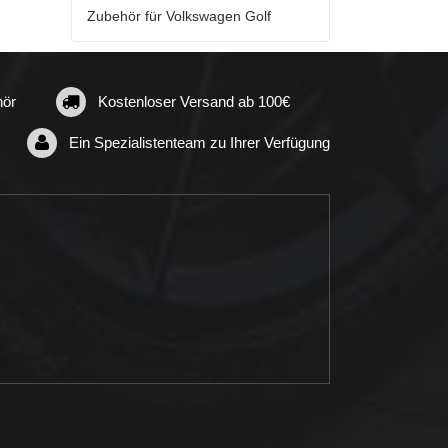
Zubehör für Volkswagen Golf
hör
Kostenloser Versand ab 100€
Ein Spezialistenteam zu Ihrer Verfügung