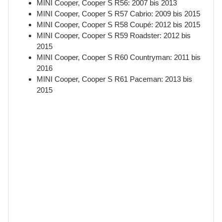
MINI Cooper, Cooper S R56: 2007 bis 2013
MINI Cooper, Cooper S R57 Cabrio: 2009 bis 2015
MINI Cooper, Cooper S R58 Coupé: 2012 bis 2015
MINI Cooper, Cooper S R59 Roadster: 2012 bis
2015
MINI Cooper, Cooper S R60 Countryman: 2011 bis
2016
MINI Cooper, Cooper S R61 Paceman: 2013 bis
2015