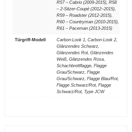
R57 – Cabrio (2009-2015), R58
– 2-Sitzer-Coupé (2012–2015),
R59 – Roadster (2012-2015),
R60 – Countryman (2010-2015),
R61 – Paceman (2013-2015)
Türgriff-Modell
Carbon-Look 1, Carbon-Look 2,
Glänzendes Schwarz,
Glänzendes Rot, Glänzendes
Weiß, Glänzendes Rosa,
Schachbrettflagge, Flagge
Grau/Schwarz, Flagge
Grau/Schwarz, Flagge Blau/Rot,
Flagge Schwarz/Rot, Flagge
Schwarz/Rot, Type JCW