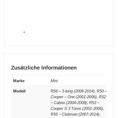
Zusätzliche Informationen
Marke
Mini
Modell
R56 – 3-türig (2006-2014), R50 –
Cooper – One (2001-2006), R52
– Cabrio (2004-2008), R53 –
Cooper S 3 Türen (2001-2006),
R55 – Clubman (2007-2014),