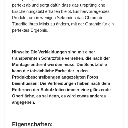
perfekt ab und sorgt dafür, dass das ursprüngliche
Erscheinungsbild erhalten bleibt. Ein hervorragendes
Produkt, um in wenigen Sekunden das Chrom der
Türgriffe Ihres Minis zu ändern, mit der Garantie für ein
perfektes Ergebnis.
Hinweis: Die Verkleidungen sind mit einer
transparenten Schutzfolie versehen, die nach der
Montage entfernt werden muss. Die Schutzfolie
kann die tatsächliche Farbe der in den
Produktbeschreibungen angezeigten Fotos
beeinflussen. Die Verkleidungen haben nach dem
Entfernen der Schutzfolien immer eine glänzende
Oberfläche, es sei denn, es wird etwas anderes
angegeben.
Eigenschaften: