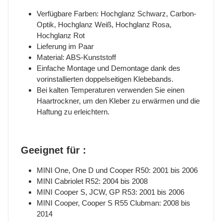
Verfügbare Farben: Hochglanz Schwarz, Carbon-
Optik, Hochglanz Weiß, Hochglanz Rosa,
Hochglanz Rot
Lieferung im Paar
Material: ABS-Kunststoff
Einfache Montage und Demontage dank des
vorinstallierten doppelseitigen Klebebands.
Bei kalten Temperaturen verwenden Sie einen
Haartrockner, um den Kleber zu erwärmen und die
Haftung zu erleichtern.
Geeignet für :
MINI One, One D und Cooper R50: 2001 bis 2006
MINI Cabriolet R52: 2004 bis 2008
MINI Cooper S, JCW, GP R53: 2001 bis 2006
MINI Cooper, Cooper S R55 Clubman: 2008 bis
2014