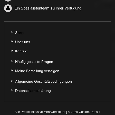
werden
werde
Ein Spezialistenteam zu Ihrer Verfügung
Shop
Über uns
Kontakt
Häufig gestellte Fragen
Meine Bestellung verfolgen
Allgemeine Geschäftsbedingungen
Datenschutzerklärung
Alle Preise inklusive Mehrwertsteuer | © 2026 Custom-Parts.fr