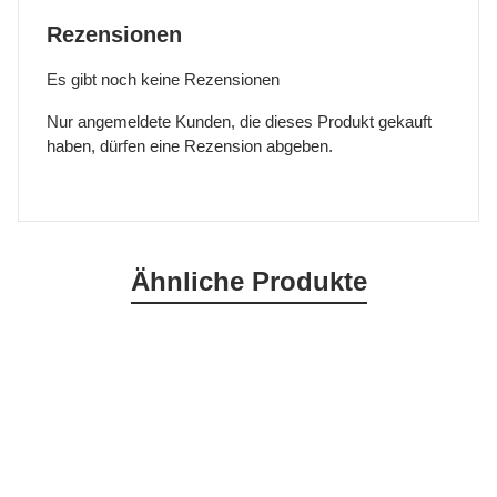
Rezensionen
Es gibt noch keine Rezensionen
Nur angemeldete Kunden, die dieses Produkt gekauft
haben, dürfen eine Rezension abgeben.
Ähnliche Produkte