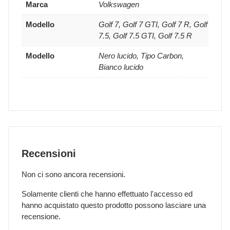
Marca
Volkswagen
Modello
Golf 7, Golf 7 GTI, Golf 7 R, Golf
7.5, Golf 7.5 GTI, Golf 7.5 R
Modello
Nero lucido, Tipo Carbon,
Bianco lucido
Recensioni
Non ci sono ancora recensioni.
Solamente clienti che hanno effettuato l'accesso ed
hanno acquistato questo prodotto possono lasciare una
recensione.