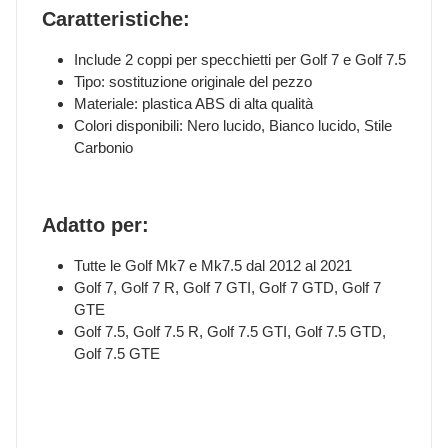
Caratteristiche:
Include 2 coppi per specchietti per Golf 7 e Golf 7.5
Tipo: sostituzione originale del pezzo
Materiale: plastica ABS di alta qualità
Colori disponibili: Nero lucido, Bianco lucido, Stile
Carbonio
Adatto per:
Tutte le Golf Mk7 e Mk7.5 dal 2012 al 2021
Golf 7, Golf 7 R, Golf 7 GTI, Golf 7 GTD, Golf 7
GTE
Golf 7.5, Golf 7.5 R, Golf 7.5 GTI, Golf 7.5 GTD,
Golf 7.5 GTE