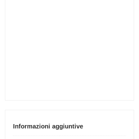
Informazioni aggiuntive