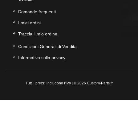
Domande frequenti
I miei ordini
Traccia il mio ordine
Condizioni Generali di Vendita
Informativa sulla privacy
Tutti i prezzi includono l'IVA | © 2026 Custom-Parts.fr