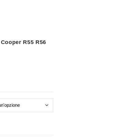
I Cooper R55 R56