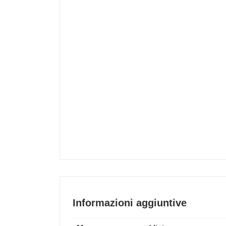
Informazioni aggiuntive