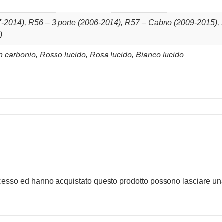
2014), R56 – 3 porte (2006-2014), R57 – Cabrio (2009-2015),
)
in carbonio, Rosso lucido, Rosa lucido, Bianco lucido
ccesso ed hanno acquistato questo prodotto possono lasciare un