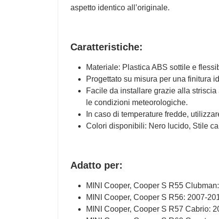
aspetto identico all’originale.
Caratteristiche:
Materiale: Plastica ABS sottile e flessib
Progettato su misura per una finitura id
Facile da installare grazie alla strisci
le condizioni meteorologiche.
In caso di temperature fredde, utilizza
Colori disponibili: Nero lucido, Stile 
Adatto per:
MINI Cooper, Cooper S R55 Clubman
MINI Cooper, Cooper S R56: 2007-20
MINI Cooper, Cooper S R57 Cabrio: 