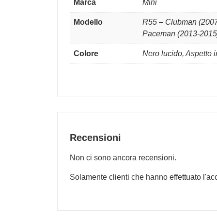
Marca
Mini
Modello
R55 – Clubman (2007-
Paceman (2013-2015
Colore
Nero lucido, Aspetto 
Recensioni
Non ci sono ancora recensioni.
Solamente clienti che hanno effettuato l'a