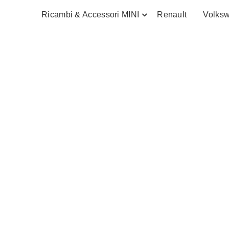
Ricambi & Accessori MINI
Renault
Volks