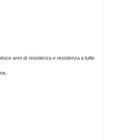
ntisce anni di resistenza e resistenza a tutte
one.