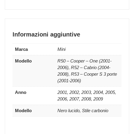
Informazioni aggiuntive
Marca
Mini
Modello
R50 – Cooper – One (2001-
2006), R52 – Cabrio (2004-
2008), R53 – Cooper S 3 porte
(2001-2006)
Anno
2001, 2002, 2003, 2004, 2005,
2006, 2007, 2008, 2009
Modello
Nero lucido, Stile carbonio