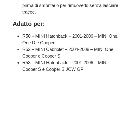
prima di smontarlo per rimuoverlo senza lasciare
tracce.
Adatto per:
R50 – MINI Hatchback – 2001-2006 – MINI One,
One D e Cooper
R52 – MINI Cabriolet – 2004-2008 – MINI One,
Cooper e Cooper S
R53 – MINI Hatchback – 2001-2006 – MINI
Cooper S e Cooper S JCW GP