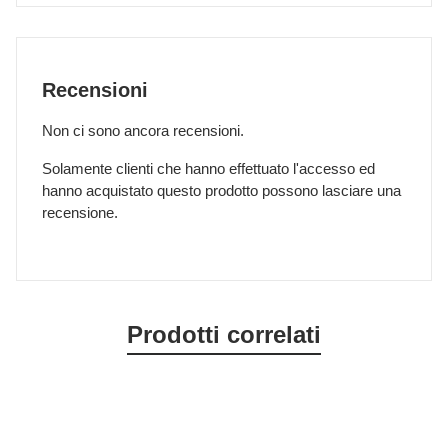
Recensioni
Non ci sono ancora recensioni.
Solamente clienti che hanno effettuato l'accesso ed
hanno acquistato questo prodotto possono lasciare una
recensione.
Prodotti correlati