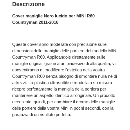
Descrizione
Cover maniglie Nero lucido per MINI R60
Countryman 2011-2016
Queste cover sono modellate con precisione sulle
dimensioni delle maniglie delle portiere del modello MINI
Countryman R60. Applicandole direttamente sulle
maniglie originali grazie a un biadesivo di alta qualità, vi
consentiranno di modificare l’estetica della vostra
Countryman R60 senza bisogno di smontare nulla né di
attrezzi. La plastica ultrasottile e modellata su misura
ricopre perfettamente la maniglia della portiera per
mantenere un aspetto identico all’originale. Un prodotto
eccellente, quindi, per cambiare il cromo delle maniglie
delle portiere della vostra Mini in pochi secondi, con la
garanzia di un risultato perfetto.