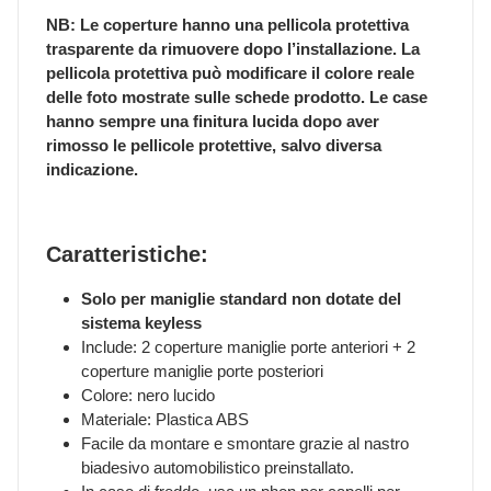
NB: Le coperture hanno una pellicola protettiva
trasparente da rimuovere dopo l’installazione. La
pellicola protettiva può modificare il colore reale
delle foto mostrate sulle schede prodotto. Le case
hanno sempre una finitura lucida dopo aver
rimosso le pellicole protettive, salvo diversa
indicazione.
Caratteristiche:
Solo per maniglie standard non dotate del
sistema keyless
Include: 2 coperture maniglie porte anteriori + 2
coperture maniglie porte posteriori
Colore: nero lucido
Materiale: Plastica ABS
Facile da montare e smontare grazie al nastro
biadesivo automobilistico preinstallato.