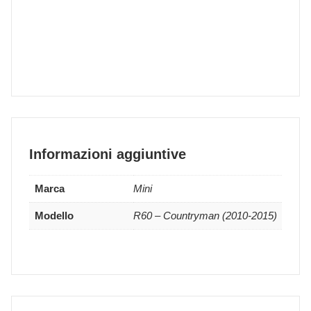
Informazioni aggiuntive
Marca
Mini
Modello
R60 – Countryman (2010-2015)