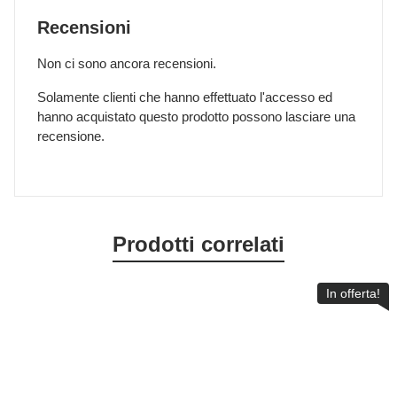
Recensioni
Non ci sono ancora recensioni.
Solamente clienti che hanno effettuato l'accesso ed
hanno acquistato questo prodotto possono lasciare una
recensione.
Prodotti correlati
In offerta!