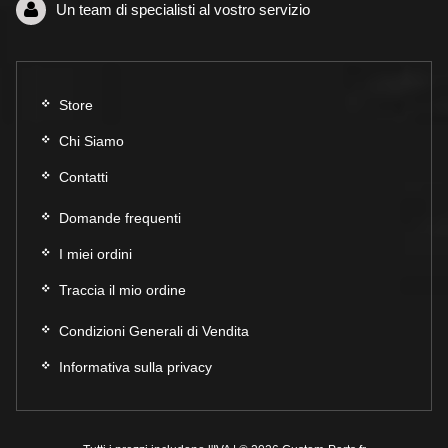
Un team di specialisti al vostro servizio
Store
Chi Siamo
Contatti
Domande frequenti
I miei ordini
Traccia il mio ordine
Condizioni Generali di Vendita
Informativa sulla privacy