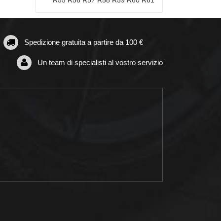
Spedizione gratuita a partire da 100 €
Un team di specialisti al vostro servizio