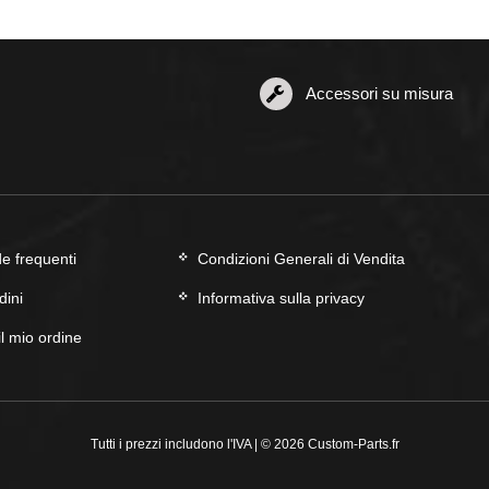
Accessori su misura
 frequenti
Condizioni Generali di Vendita
dini
Informativa sulla privacy
il mio ordine
Tutti i prezzi includono l'IVA | © 2026 Custom-Parts.fr