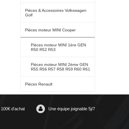
Pièces & Accessoires Volkswagen
Golf
Pièces moteur MINI Cooper
Pièces moteur MINI 1ère GEN
R50 R52 R53
Pièces moteur MINI 2ème GEN
R55 R56 R57 R58 R59 R60 R61
Pièces Renault
s 100€ d'achat
Une équipe joignable 5j/7