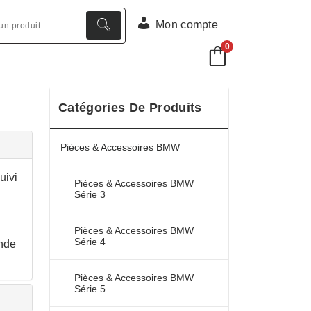
Mon compte
0
Catégories De Produits
Pièces & Accessoires BMW
uivi
Pièces & Accessoires BMW
Série 3
Pièces & Accessoires BMW
Série 4
ande
Pièces & Accessoires BMW
Série 5