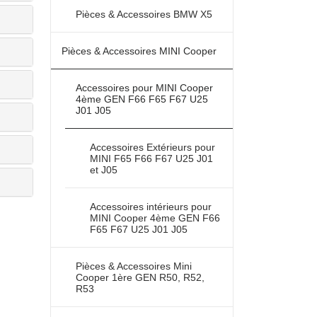
Pièces & Accessoires BMW X5
Pièces & Accessoires MINI Cooper
Accessoires pour MINI Cooper
4ème GEN F66 F65 F67 U25
J01 J05
Accessoires Extérieurs pour
MINI F65 F66 F67 U25 J01
et J05
Accessoires intérieurs pour
MINI Cooper 4ème GEN F66
F65 F67 U25 J01 J05
Pièces & Accessoires Mini
Cooper 1ère GEN R50, R52,
R53