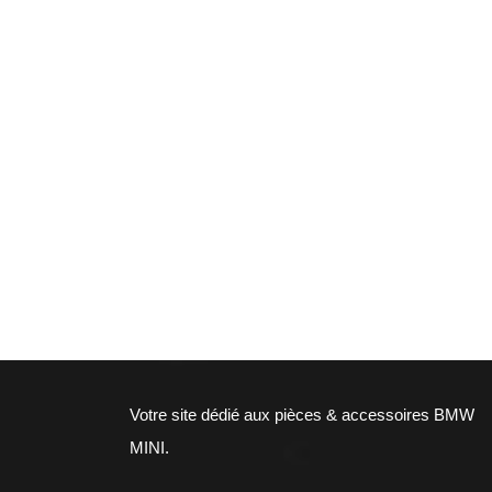
Votre site dédié aux pièces & accessoires BMW
MINI.