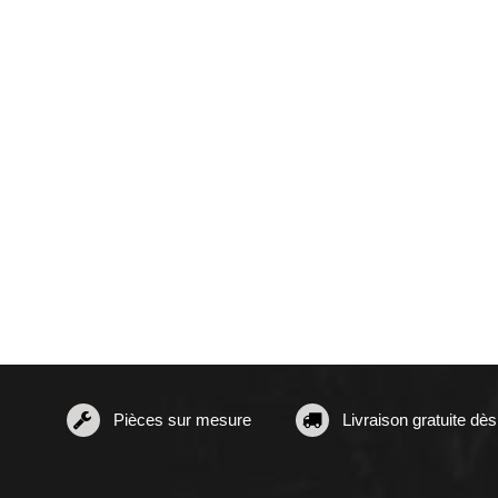
Pièces sur mesure
Livraison gratuite dè