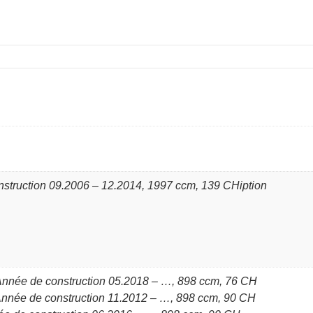
nstruction 09.2006 – 12.2014, 1997 ccm, 139 CHiption
nnée de construction 05.2018 – …, 898 ccm, 76 CH
nnée de construction 11.2012 – …, 898 ccm, 90 CH