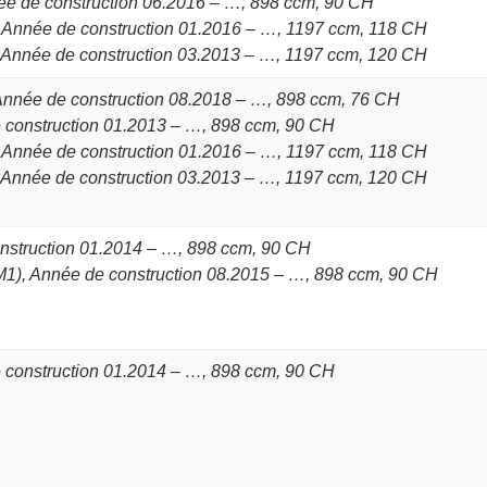
e de construction 06.2016 – …, 898 ccm, 90 CH
 Année de construction 01.2016 – …, 1197 ccm, 118 CH
 Année de construction 03.2013 – …, 1197 ccm, 120 CH
nnée de construction 08.2018 – …, 898 ccm, 76 CH
 construction 01.2013 – …, 898 ccm, 90 CH
 Année de construction 01.2016 – …, 1197 ccm, 118 CH
 Année de construction 03.2013 – …, 1197 ccm, 120 CH
nstruction 01.2014 – …, 898 ccm, 90 CH
1), Année de construction 08.2015 – …, 898 ccm, 90 CH
 construction 01.2014 – …, 898 ccm, 90 CH