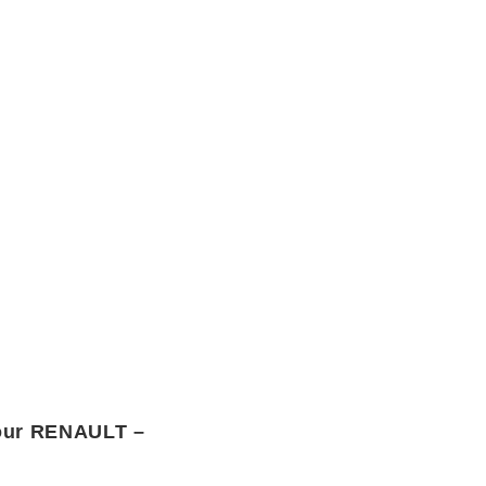
pour RENAULT –