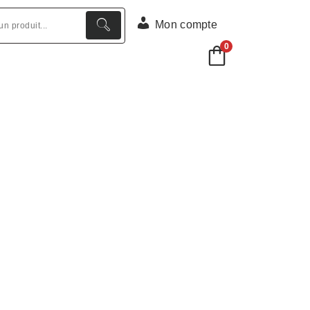
Mon compte
0