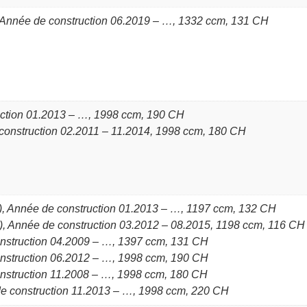
Année de construction 06.2019 – …, 1332 ccm, 131 CH
uction 01.2013 – …, 1998 ccm, 190 CH
 construction 02.2011 – 11.2014, 1998 ccm, 180 CH
, Année de construction 01.2013 – …, 1197 ccm, 132 CH
, Année de construction 03.2012 – 08.2015, 1198 ccm, 116 CH
nstruction 04.2009 – …, 1397 ccm, 131 CH
nstruction 06.2012 – …, 1998 ccm, 190 CH
nstruction 11.2008 – …, 1998 ccm, 180 CH
e construction 11.2013 – …, 1998 ccm, 220 CH