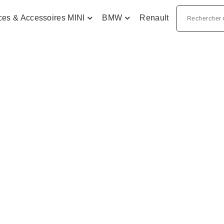
ces & Accessoires MINI
BMW
Renault