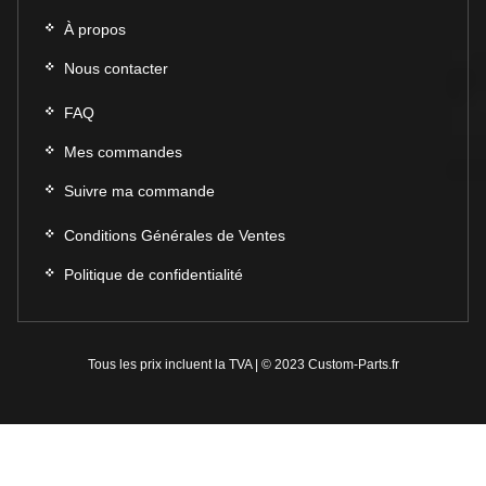
À propos
Nous contacter
FAQ
Mes commandes
Suivre ma commande
Conditions Générales de Ventes
Politique de confidentialité
Tous les prix incluent la TVA | © 2023 Custom-Parts.fr