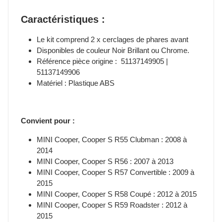
Caractéristiques :
Le kit comprend 2 x cerclages de phares avant
Disponibles de couleur Noir Brillant ou Chrome.
Référence pièce origine : 51137149905 |
51137149906
Matériel : Plastique ABS
Convient pour :
MINI Cooper, Cooper S R55 Clubman : 2008 à
2014
MINI Cooper, Cooper S R56 : 2007 à 2013
MINI Cooper, Cooper S R57 Convertible : 2009 à
2015
MINI Cooper, Cooper S R58 Coupé : 2012 à 2015
MINI Cooper, Cooper S R59 Roadster : 2012 à
2015