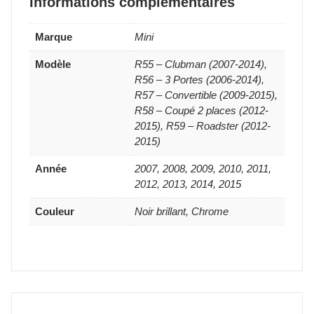
Informations complémentaires
Marque
Mini
Modèle
R55 – Clubman (2007-2014),
R56 – 3 Portes (2006-2014),
R57 – Convertible (2009-2015),
R58 – Coupé 2 places (2012-
2015), R59 – Roadster (2012-
2015)
Année
2007, 2008, 2009, 2010, 2011,
2012, 2013, 2014, 2015
Couleur
Noir brillant, Chrome