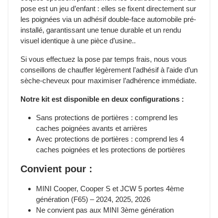
pose est un jeu d’enfant : elles se fixent directement sur
les poignées via un adhésif double-face automobile pré-
installé, garantissant une tenue durable et un rendu
visuel identique à une pièce d’usine..
Si vous effectuez la pose par temps frais, nous vous
conseillons de chauffer légèrement l’adhésif à l’aide d’un
sèche-cheveux pour maximiser l’adhérence immédiate.
Notre kit est disponible en deux configurations :
Sans protections de portières : comprend les
caches poignées avants et arrières
Avec protections de portières : comprend les 4
caches poignées et les protections de portières
Convient pour :
MINI Cooper, Cooper S et JCW 5 portes 4ème
génération (F65) – 2024, 2025, 2026
Ne convient pas aux MINI 3ème génération