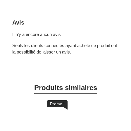
Avis
Il n’y a encore aucun avis
Seuls les clients connectés ayant acheté ce produit ont
la possibilité de laisser un avis.
Produits similaires
Promo !