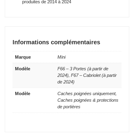
produites de 2014 à 2024
Informations complémentaires
Marque
Mini
Modèle
F66 – 3 Portes (à partir de
2024), F67 – Cabriolet (à partir
de 2024)
Modèle
Caches poignées uniquement,
Caches poignées & protections
de portières