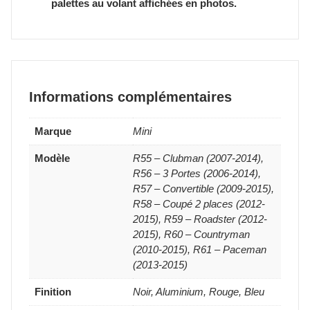
palettes au volant affichées en photos.
Informations complémentaires
Marque
Mini
Modèle
R55 – Clubman (2007-2014),
R56 – 3 Portes (2006-2014),
R57 – Convertible (2009-2015),
R58 – Coupé 2 places (2012-
2015), R59 – Roadster (2012-
2015), R60 – Countryman
(2010-2015), R61 – Paceman
(2013-2015)
Finition
Noir, Aluminium, Rouge, Bleu