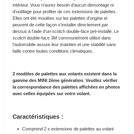
intérieur. Vous n’aurez besoin d’aucun démontage ni
d’outillage pour profiter de ces extensions de palettes.
Elles ont été moulées sur les palettes d’origine et
peuvent de cette façon s’installer directement par
dessus à l’aide d’un scotch double-face pré-installé. Le
scotch double-face 3M communément utilisé dans
l’automobile assure leur maintien et une stabilité sans
faille contre toutes conditions climatiques.
2 modèles de palettes aux volants existent dans la
gamme des MINI 2ème génération. Veuillez vérifier
la correspondance des palettes affichées en photos
avec celles équipées sur votre volant.
Caractéristiques :
Comprend 2 x extensions de palettes au volant