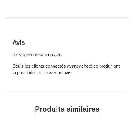
Avis
Il n’y a encore aucun avis
Seuls les clients connectés ayant acheté ce produit ont
la possibilité de laisser un avis.
Produits similaires