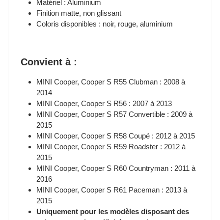
Matériel : Aluminium
Finition matte, non glissant
Coloris disponibles : noir, rouge, aluminium
Convient à :
MINI Cooper, Cooper S R55 Clubman : 2008 à
2014
MINI Cooper, Cooper S R56 : 2007 à 2013
MINI Cooper, Cooper S R57 Convertible : 2009 à
2015
MINI Cooper, Cooper S R58 Coupé : 2012 à 2015
MINI Cooper, Cooper S R59 Roadster : 2012 à
2015
MINI Cooper, Cooper S R60 Countryman : 2011 à
2016
MINI Cooper, Cooper S R61 Paceman : 2013 à
2015
Uniquement pour les modèles disposant des