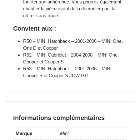
faciliter son adhérence. Vous pourrez également
chauffer la pièce avant de la démonter pour la
retirer sans trace.
Convient aux :
R50 – MINI Hatchback – 2001-2006 – MINI One,
One D et Cooper
R52 – MINI Cabriolet – 2004-2008 – MINI One,
Cooper et Cooper S
R53 – MINI Hatchback – 2001-2006 – MINI
Cooper S et Cooper S JCW GP
Informations complémentaires
Marque
Mini