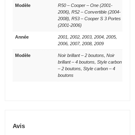
Modèle
R50 – Cooper – One (2001-
2006), R52 – Convertible (2004-
2008), R53 – Cooper S 3 Portes
(2001-2006)
Année
2001, 2002, 2003, 2004, 2005,
2006, 2007, 2008, 2009
Modèle
Noir brillant – 2 boutons, Noir
brillant – 4 boutons, Style carbon
– 2 boutons, Style carbon – 4
boutons
Avis