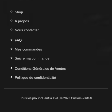
Shop
À propos
Nous contacter
FAQ
Mes commandes
Suivre ma commande
Conditions Générales de Ventes
Politique de confidentialité
Tous les prix incluent la TVA | © 2023 Custom-Parts.fr