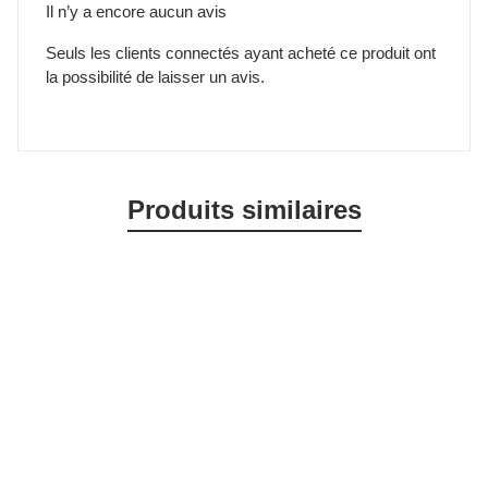
Il n’y a encore aucun avis
Seuls les clients connectés ayant acheté ce produit ont
la possibilité de laisser un avis.
Produits similaires