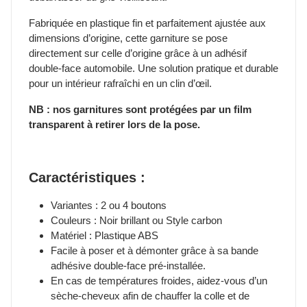
Fabriquée en plastique fin et parfaitement ajustée aux
dimensions d’origine, cette garniture se pose
directement sur celle d’origine grâce à un adhésif
double-face automobile. Une solution pratique et durable
pour un intérieur rafraîchi en un clin d’œil.
NB : nos garnitures sont protégées par un film
transparent à retirer lors de la pose.
Caractéristiques :
Variantes : 2 ou 4 boutons
Couleurs : Noir brillant ou Style carbon
Matériel : Plastique ABS
Facile à poser et à démonter grâce à sa bande
adhésive double-face pré-installée.
En cas de températures froides, aidez-vous d’un
sèche-cheveux afin de chauffer la colle et de