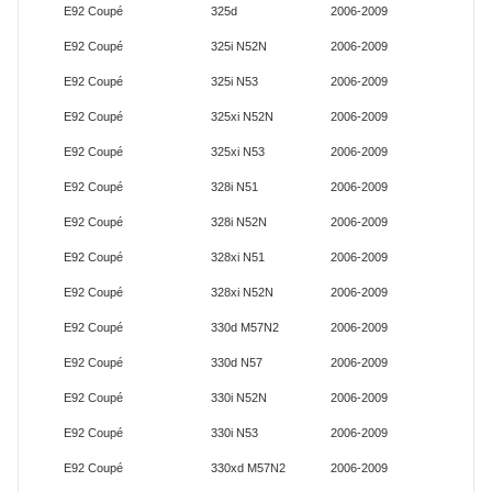
E92 Coupé
325d
2006-2009
E92 Coupé
325i N52N
2006-2009
E92 Coupé
325i N53
2006-2009
E92 Coupé
325xi N52N
2006-2009
E92 Coupé
325xi N53
2006-2009
E92 Coupé
328i N51
2006-2009
E92 Coupé
328i N52N
2006-2009
E92 Coupé
328xi N51
2006-2009
E92 Coupé
328xi N52N
2006-2009
E92 Coupé
330d M57N2
2006-2009
E92 Coupé
330d N57
2006-2009
E92 Coupé
330i N52N
2006-2009
E92 Coupé
330i N53
2006-2009
E92 Coupé
330xd M57N2
2006-2009