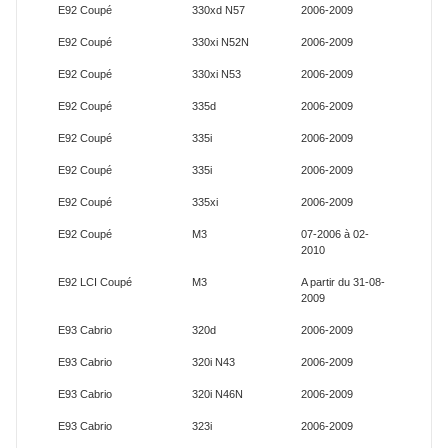
E92 Coupé
330xd N57
2006-2009
E92 Coupé
330xi N52N
2006-2009
E92 Coupé
330xi N53
2006-2009
E92 Coupé
335d
2006-2009
E92 Coupé
335i
2006-2009
E92 Coupé
335i
2006-2009
E92 Coupé
335xi
2006-2009
E92 Coupé
M3
07-2006 à 02-
2010
E92 LCI Coupé
M3
A partir du 31-08-
2009
E93 Cabrio
320d
2006-2009
E93 Cabrio
320i N43
2006-2009
E93 Cabrio
320i N46N
2006-2009
E93 Cabrio
323i
2006-2009