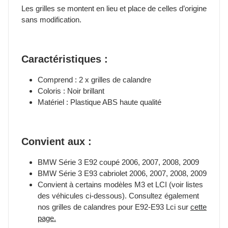
Les grilles se montent en lieu et place de celles d’origine
sans modification.
Caractéristiques :
Comprend : 2 x grilles de calandre
Coloris : Noir brillant
Matériel : Plastique ABS haute qualité
Convient aux :
BMW Série 3 E92 coupé 2006, 2007, 2008, 2009
BMW Série 3 E93 cabriolet 2006, 2007, 2008, 2009
Convient à certains modèles M3 et LCI (voir listes
des véhicules ci-dessous). Consultez également
nos grilles de calandres pour E92-E93 Lci sur
cette
page.