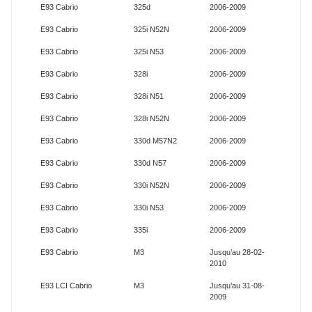
E93 Cabrio
325d
2006-2009
E93 Cabrio
325i N52N
2006-2009
E93 Cabrio
325i N53
2006-2009
E93 Cabrio
328i
2006-2009
E93 Cabrio
328i N51
2006-2009
E93 Cabrio
328i N52N
2006-2009
E93 Cabrio
330d M57N2
2006-2009
E93 Cabrio
330d N57
2006-2009
E93 Cabrio
330i N52N
2006-2009
E93 Cabrio
330i N53
2006-2009
E93 Cabrio
335i
2006-2009
E93 Cabrio
M3
Jusqu’au 28-02-
2010
E93 LCI Cabrio
M3
Jusqu’au 31-08-
2009