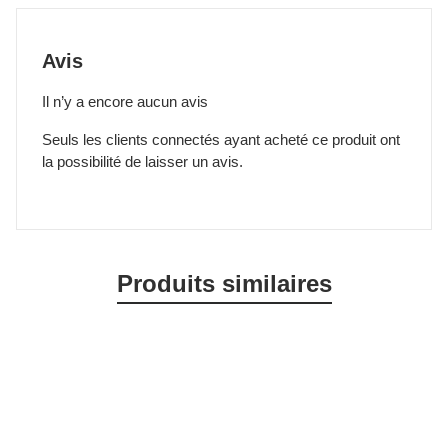
Avis
Il n’y a encore aucun avis
Seuls les clients connectés ayant acheté ce produit ont
la possibilité de laisser un avis.
Produits similaires