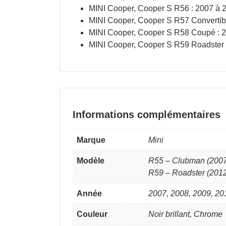
MINI Cooper, Cooper S R56 : 2007 à 
MINI Cooper, Cooper S R57 Convertib
MINI Cooper, Cooper S R58 Coupé : 
MINI Cooper, Cooper S R59 Roadster 
Informations complémentaires
Marque
Mini
Modèle
R55 – Clubman (2007-
R59 – Roadster (201
Année
2007, 2008, 2009, 20
Couleur
Noir brillant, Chrome