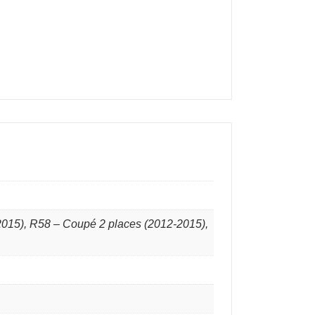
2015), R58 – Coupé 2 places (2012-2015),