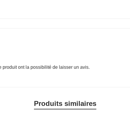
produit ont la possibilité de laisser un avis.
Produits similaires