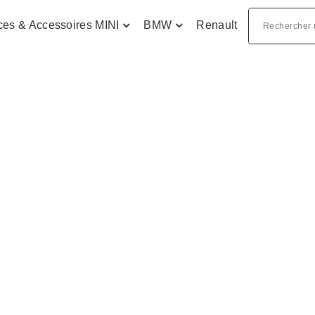
ces & Accessoires MINI
BMW
Renault