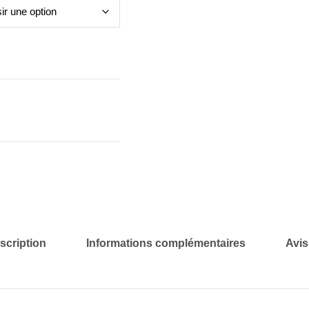
scription
Informations complémentaires
Avis