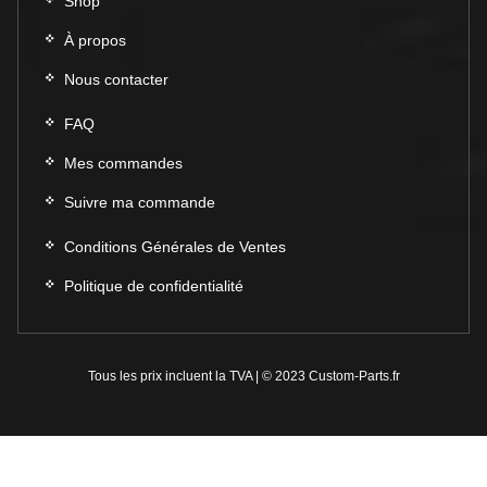
Shop
À propos
Nous contacter
FAQ
Mes commandes
Suivre ma commande
Conditions Générales de Ventes
Politique de confidentialité
Tous les prix incluent la TVA | © 2023 Custom-Parts.fr