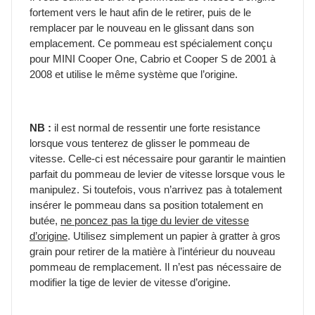
fortement vers le haut afin de le retirer, puis de le
remplacer par le nouveau en le glissant dans son
emplacement. Ce pommeau est spécialement conçu
pour MINI Cooper One, Cabrio et Cooper S de 2001 à
2008 et utilise le même système que l’origine.
NB :
il est normal de ressentir une forte resistance
lorsque vous tenterez de glisser le pommeau de
vitesse. Celle-ci est nécessaire pour garantir le maintien
parfait du pommeau de levier de vitesse lorsque vous le
manipulez. Si toutefois, vous n’arrivez pas à totalement
insérer le pommeau dans sa position totalement en
butée,
ne poncez pas la tige du levier de vitesse
d’origine
. Utilisez simplement un papier à gratter à gros
grain pour retirer de la matière à l’intérieur du nouveau
pommeau de remplacement. Il n’est pas nécessaire de
modifier la tige de levier de vitesse d’origine.