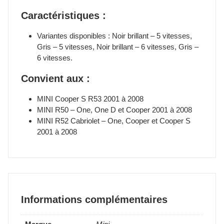
Caractéristiques :
Variantes disponibles : Noir brillant – 5 vitesses,
Gris – 5 vitesses, Noir brillant – 6 vitesses, Gris –
6 vitesses.
Convient aux :
MINI Cooper S R53 2001 à 2008
MINI R50 – One, One D et Cooper 2001 à 2008
MINI R52 Cabriolet – One, Cooper et Cooper S
2001 à 2008
Informations complémentaires