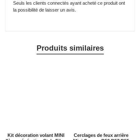
Seuls les clients connectés ayant acheté ce produit ont
la possibilité de laisser un avis.
Produits similaires
Kit décoration volant MINI
Cerclages de feux arrière